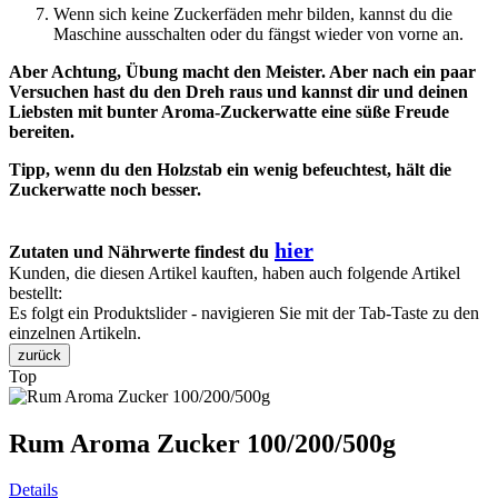
Wenn sich keine Zuckerfäden mehr bilden, kannst du die
Maschine ausschalten oder du fängst wieder von vorne an.
Aber Achtung, Übung macht den Meister. Aber nach ein paar
Versuchen hast du den Dreh raus und kannst dir und deinen
Liebsten mit bunter Aroma-Zuckerwatte eine süße Freude
bereiten.
Tipp, wenn du den Holzstab ein wenig befeuchtest, hält die
Zuckerwatte noch besser.
hier
Zutaten und Nährwerte findest du
Kunden, die diesen Artikel kauften, haben auch folgende Artikel
bestellt:
Es folgt ein Produktslider - navigieren Sie mit der Tab-Taste zu den
einzelnen Artikeln.
zurück
Top
Rum Aroma Zucker 100/200/500g
Details