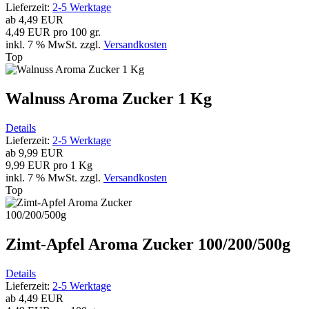
Lieferzeit:
2-5 Werktage
ab
4,49 EUR
4,49 EUR pro 100 gr.
inkl. 7 % MwSt.
zzgl.
Versandkosten
Top
Walnuss Aroma Zucker 1 Kg
Details
Lieferzeit:
2-5 Werktage
ab
9,99 EUR
9,99 EUR pro 1 Kg
inkl. 7 % MwSt.
zzgl.
Versandkosten
Top
Zimt-Apfel Aroma Zucker 100/200/500g
Details
Lieferzeit:
2-5 Werktage
ab
4,49 EUR