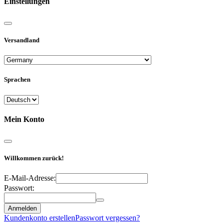
Einstellungen
Versandland
Sprachen
Mein Konto
Willkommen zurück!
E-Mail-Adresse:
Passwort:
Anmelden
Kundenkonto erstellen
Passwort vergessen?