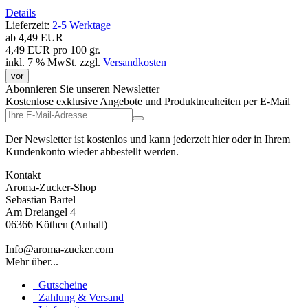
Details
Lieferzeit:
2-5 Werktage
ab
4,49 EUR
4,49 EUR pro 100 gr.
inkl. 7 % MwSt.
zzgl.
Versandkosten
vor
Abonnieren Sie unseren Newsletter
Kostenlose exklusive Angebote und Produktneuheiten per E-Mail
Der Newsletter ist kostenlos und kann jederzeit hier oder in Ihrem
Kundenkonto wieder abbestellt werden.
Kontakt
Aroma-Zucker-Shop
Sebastian Bartel
Am Dreiangel 4
06366 Köthen (Anhalt)
Info@aroma-zucker.com
Mehr über...
Gutscheine
Zahlung & Versand