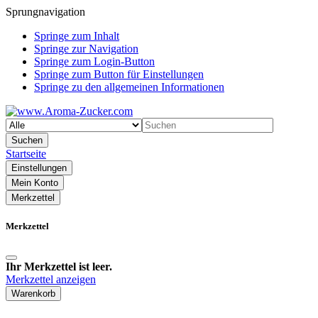
Sprungnavigation
Springe zum Inhalt
Springe zur Navigation
Springe zum Login-Button
Springe zum Button für Einstellungen
Springe zu den allgemeinen Informationen
Suchen
Startseite
Einstellungen
Mein Konto
Merkzettel
Merkzettel
Ihr Merkzettel ist leer.
Merkzettel anzeigen
Warenkorb