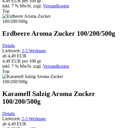
4,49 EUR pro 100 gr.
inkl. 7 % MwSt.
zzgl.
Versandkosten
Top
Erdbeere Aroma Zucker 100/200/500g
Details
Lieferzeit:
2-5 Werktage
ab
4,49 EUR
4,49 EUR pro 100 gr.
inkl. 7 % MwSt.
zzgl.
Versandkosten
Top
Karamell Salzig Aroma Zucker
100/200/500g
Details
Lieferzeit:
2-5 Werktage
ab
4,49 EUR