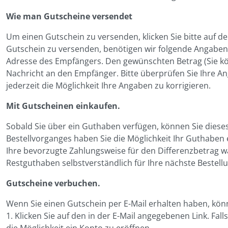
Wie man Gutscheine versendet
Um einen Gutschein zu versenden, klicken Sie bitte auf d
Gutschein zu versenden, benötigen wir folgende Angaben
Adresse des Empfängers. Den gewünschten Betrag (Sie kö
Nachricht an den Empfänger. Bitte überprüfen Sie Ihre 
jederzeit die Möglichkeit Ihre Angaben zu korrigieren.
Mit Gutscheinen einkaufen.
Sobald Sie über ein Guthaben verfügen, können Sie dies
Bestellvorganges haben Sie die Möglichkeit Ihr Guthaben
Ihre bevorzugte Zahlungsweise für den Differenzbetrag w
Restguthaben selbstverständlich für Ihre nächste Bestell
Gutscheine verbuchen.
Wenn Sie einen Gutschein per E-Mail erhalten haben, könn
1. Klicken Sie auf den in der E-Mail angegebenen Link. Fa