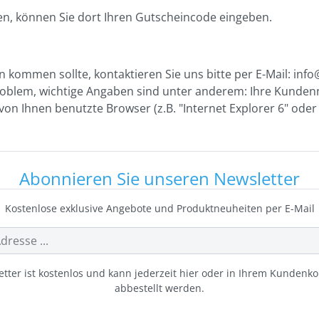
en, können Sie dort Ihren Gutscheincode eingeben.
 kommen sollte, kontaktieren Sie uns bitte per E-Mail: inf
Problem, wichtige Angaben sind unter anderem: Ihre Kunde
 Ihnen benutzte Browser (z.B. "Internet Explorer 6" oder "F
Abonnieren Sie unseren Newsletter
Kostenlose exklusive Angebote und Produktneuheiten per E-Mail
tter ist kostenlos und kann jederzeit hier oder in Ihrem Kundenk
abbestellt werden.