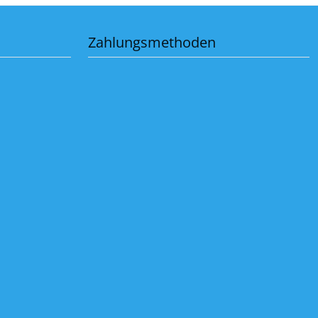
Zahlungsmethoden