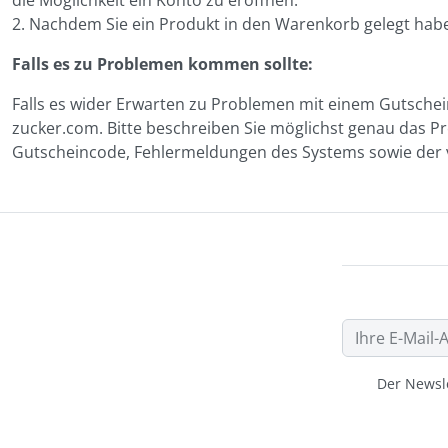
die Möglichkeit ein Konto zu eröffnen.
2. Nachdem Sie ein Produkt in den Warenkorb gelegt hab
Falls es zu Problemen kommen sollte:
Falls es wider Erwarten zu Problemen mit einem Gutschein
zucker.com. Bitte beschreiben Sie möglichst genau das 
Gutscheincode, Fehlermeldungen des Systems sowie der von
Der Newsle