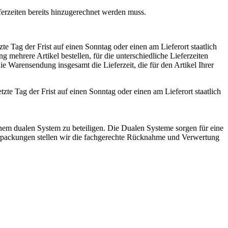
ferzeiten bereits hinzugerechnet werden muss.
zte Tag der Frist auf einen Sonntag oder einen am Lieferort staatlich
 mehrere Artikel bestellen, für die unterschiedliche Lieferzeiten
ie Warensendung insgesamt die Lieferzeit, die für den Artikel Ihrer
tzte Tag der Frist auf einen Sonntag oder einen am Lieferort staatlich
inem dualen System zu beteiligen. Die Dualen Systeme sorgen für eine
rpackungen stellen wir die fachgerechte Rücknahme und Verwertung