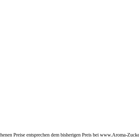
ichenen Preise entsprechen dem bisherigen Preis bei www.Aroma-Zuck