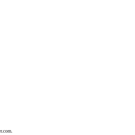
er.com.