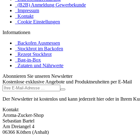
(B2B) Anmeldung Gewerbekunde
Impressum
Kontakt
Cookie Einstellungen
Informationen
Backofen Ausmessen
Stockbrot im Backofen
Rezept Stockbrot
Bag-in-Box
Zutaten und Nährwerte
Abonnieren Sie unseren Newsletter
Kostenlose exklusive Angebote und Produktneuheiten per E-Mail
Der Newsletter ist kostenlos und kann jederzeit hier oder in Ihrem K
Kontakt
Aroma-Zucker-Shop
Sebastian Bartel
Am Dreiangel 4
06366 Köthen (Anhalt)