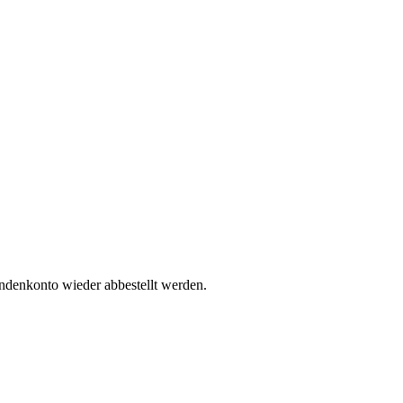
undenkonto wieder abbestellt werden.