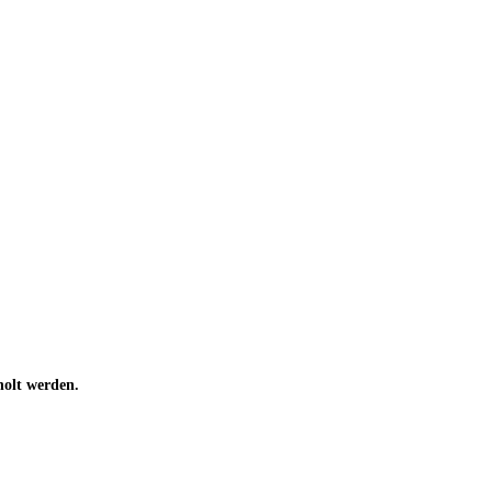
holt werden.