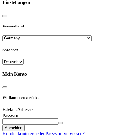
Einstellungen
Versandland
Sprachen
Mein Konto
Willkommen zurück!
E-Mail-Adresse:
Passwort:
Anmelden
Kundenkonto erstellen
Passwort vergessen?