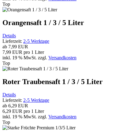
Top
Orangensaft 1 / 3 / 5 Liter
Details
Lieferzeit:
2-5 Werktage
ab
7,99 EUR
7,99 EUR pro 1 Liter
inkl. 19 % MwSt.
zzgl.
Versandkosten
Top
Roter Traubensaft 1 / 3 / 5 Liter
Details
Lieferzeit:
2-5 Werktage
ab
6,29 EUR
6,29 EUR pro 1 Liter
inkl. 19 % MwSt.
zzgl.
Versandkosten
Top