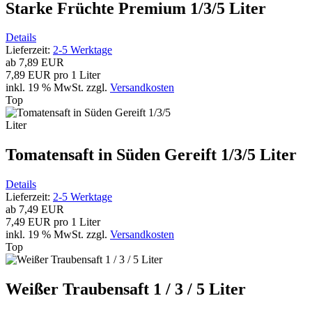
Starke Früchte Premium 1/3/5 Liter
Details
Lieferzeit:
2-5 Werktage
ab
7,89 EUR
7,89 EUR pro 1 Liter
inkl. 19 % MwSt.
zzgl.
Versandkosten
Top
Tomatensaft in Süden Gereift 1/3/5 Liter
Details
Lieferzeit:
2-5 Werktage
ab
7,49 EUR
7,49 EUR pro 1 Liter
inkl. 19 % MwSt.
zzgl.
Versandkosten
Top
Weißer Traubensaft 1 / 3 / 5 Liter