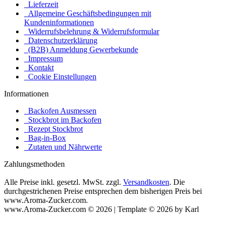
Lieferzeit
Allgemeine Geschäftsbedingungen mit
Kundeninformationen
Widerrufsbelehrung & Widerrufsformular
Datenschutzerklärung
(B2B) Anmeldung Gewerbekunde
Impressum
Kontakt
Cookie Einstellungen
Informationen
Backofen Ausmessen
Stockbrot im Backofen
Rezept Stockbrot
Bag-in-Box
Zutaten und Nährwerte
Zahlungsmethoden
Alle Preise inkl. gesetzl. MwSt. zzgl.
Versandkosten
. Die
durchgestrichenen Preise entsprechen dem bisherigen Preis bei
www.Aroma-Zucker.com.
www.Aroma-Zucker.com © 2026 | Template © 2026 by Karl