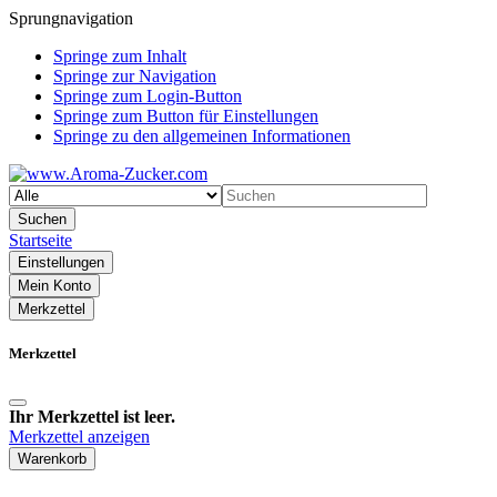
Sprungnavigation
Springe zum Inhalt
Springe zur Navigation
Springe zum Login-Button
Springe zum Button für Einstellungen
Springe zu den allgemeinen Informationen
Suchen
Startseite
Einstellungen
Mein Konto
Merkzettel
Merkzettel
Ihr Merkzettel ist leer.
Merkzettel anzeigen
Warenkorb