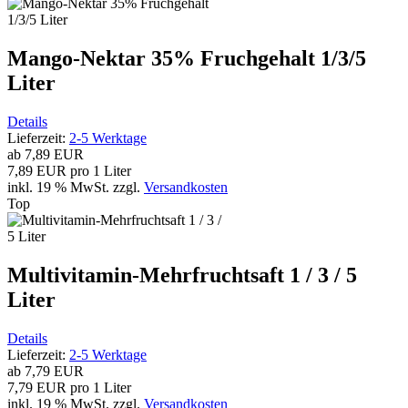
Mango-Nektar 35% Fruchgehalt 1/3/5
Liter
Details
Lieferzeit:
2-5 Werktage
ab
7,89 EUR
7,89 EUR pro 1 Liter
inkl. 19 % MwSt.
zzgl.
Versandkosten
Top
Multivitamin-Mehrfruchtsaft 1 / 3 / 5
Liter
Details
Lieferzeit:
2-5 Werktage
ab
7,79 EUR
7,79 EUR pro 1 Liter
inkl. 19 % MwSt.
zzgl.
Versandkosten