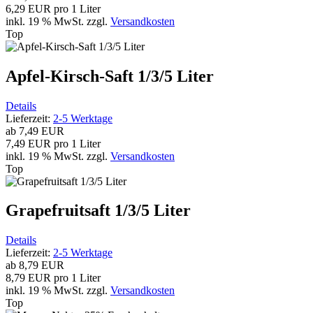
6,29 EUR pro 1 Liter
inkl. 19 % MwSt.
zzgl.
Versandkosten
Top
Apfel-Kirsch-Saft 1/3/5 Liter
Details
Lieferzeit:
2-5 Werktage
ab
7,49 EUR
7,49 EUR pro 1 Liter
inkl. 19 % MwSt.
zzgl.
Versandkosten
Top
Grapefruitsaft 1/3/5 Liter
Details
Lieferzeit:
2-5 Werktage
ab
8,79 EUR
8,79 EUR pro 1 Liter
inkl. 19 % MwSt.
zzgl.
Versandkosten
Top